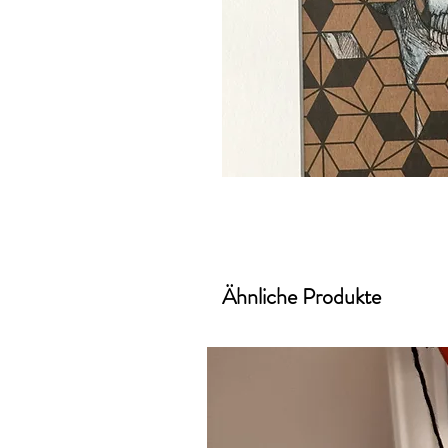
Ähnliche Produkte