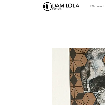
HOMEsweet