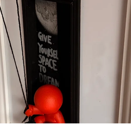
Schnellansicht