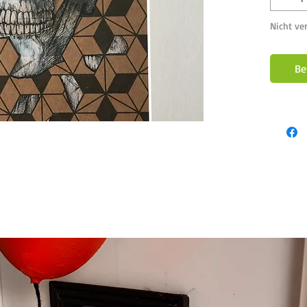
Nicht ve
Be