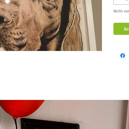
Nicht ve
Be