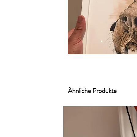
Ähnliche Produkte