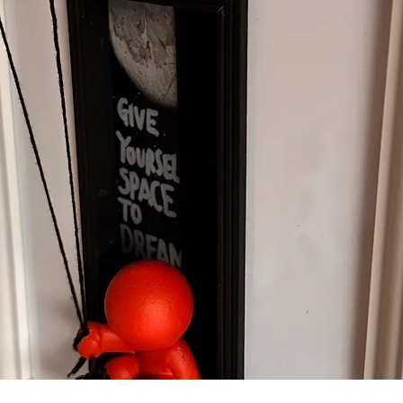
Schnellansicht