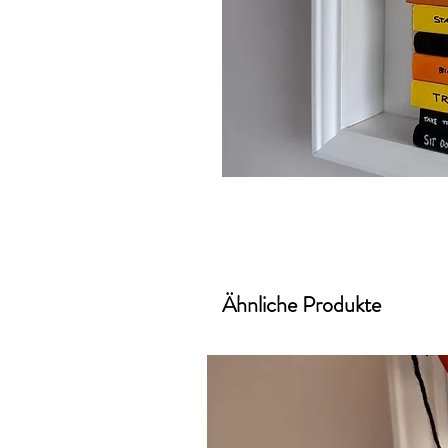
Ähnliche Produkte