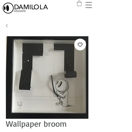
Wallpaper broom