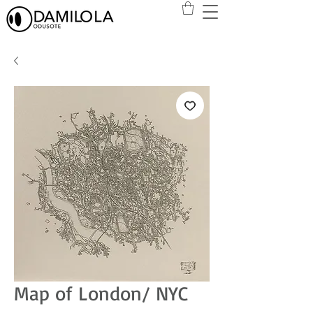
Map of London/ NYC