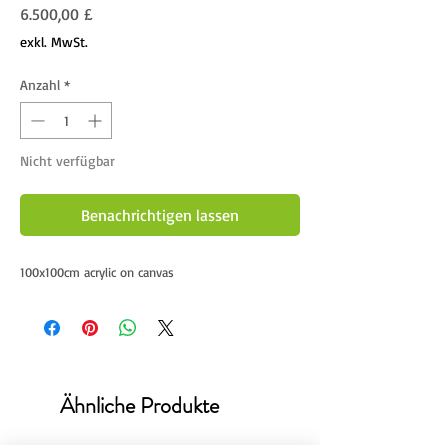
Preis
6.500,00 £
exkl. MwSt.
Anzahl
*
Nicht verfügbar
Benachrichtigen lassen
100x100cm acrylic on canvas
Ähnliche Produkte