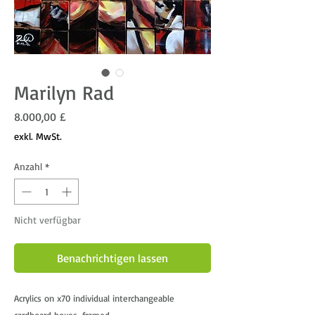
Marilyn Rad
Preis
8.000,00 £
exkl. MwSt.
Anzahl
*
Nicht verfügbar
Benachrichtigen lassen
Acrylics on x70 individual interchangeable 