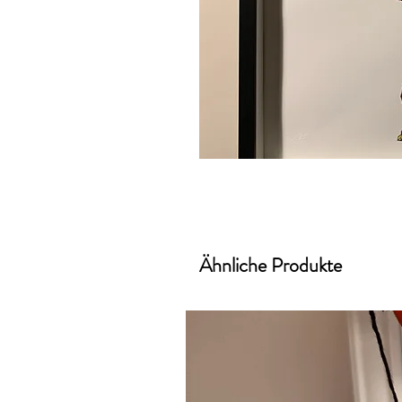
Ähnliche Produkte