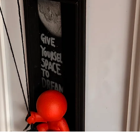
Schnellansicht