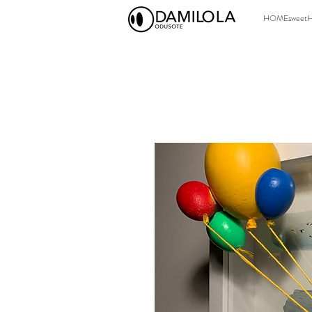
HOMEsweet