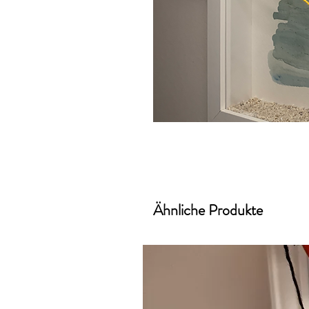
Ähnliche Produkte