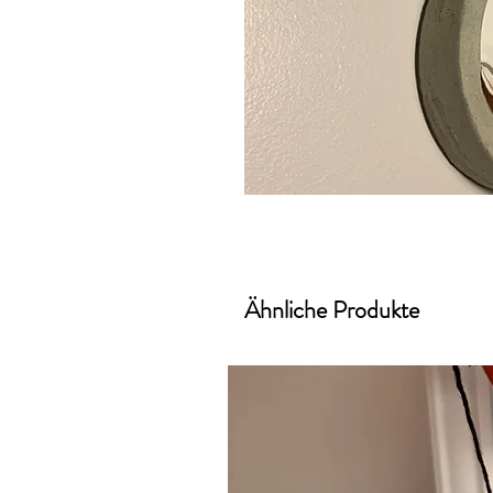
Ähnliche Produkte