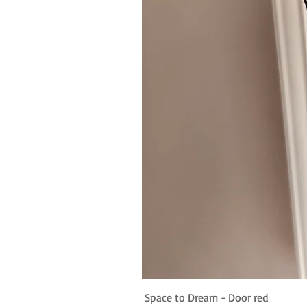
Space to Dream - Door red