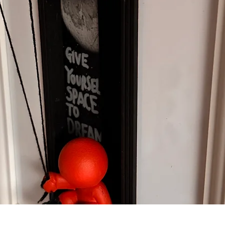
Schnellansicht